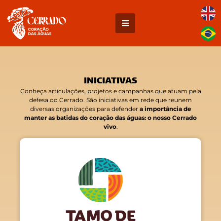
INICIATIVAS
Conheça articulações, projetos e campanhas que atuam pela
defesa do Cerrado. São iniciativas em rede que reunem
diversas organizações para defender
a importância de
manter as batidas do coração das águas: o nosso Cerrado
vivo
.