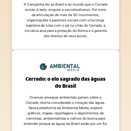
A Campanha diz ao Brasil e ao mundo que o Cerrado
existe, é belo, singular e sociobiodiverso. Por meio
da articulação de mais de 50 movimentos,
organizações e pastorais sociais com uma longa
trajetória de lutas com o pé no chão do Cerrado, a
iniciativa atua para a proteção do Bioma e a garantia
dos direitos de seus povos.
Cerrado: o elo sagrado das águas
do Brasil
Diversas ameaças ambientais pairam sobre o
Cerrado, bioma considerado o coração das águas.
Nessa plataforma da Ambiental Media, explore
gráficos, mapas, reportagens e depoimentos de
cientistas, ambientalistas e nativos do bioma para
entender porque as águas do Brasil estão por um fio.