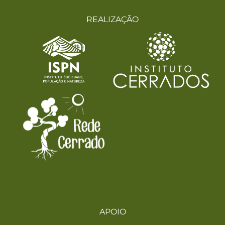
REALIZAÇÃO
APOIO