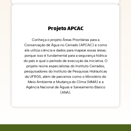
Projeto APCAC
Conheça o projeto Áreas Prioritárias para a
Conservação de Água no Cerrado (APCAC) e como
ele utiliza ciência e dados para mapear essas áreas;
porque isso é fundamental para a segurança hídrica
do país e qual o período de execução da iniciativa. O
projeto reúne especialistas do Instituto Cerrados,
pesquisadores do Instituto de Pesquisas Hidráulicas
da UFRGS, além de parceiros como o Ministério do
Meio Ambiente e Mudança do Clima (MMA) e a
Agência Nacional de Águas e Saneamento Básico
(ANA).