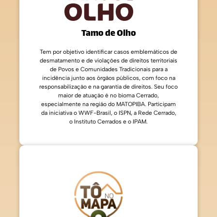
Tamo de Olho
Tem por objetivo identificar casos emblemáticos de
desmatamento e de violações de direitos territoriais
de Povos e Comunidades Tradicionais para a
incidência junto aos órgãos públicos, com foco na
responsabilização e na garantia de direitos. Seu foco
maior de atuação é no bioma Cerrado,
especialmente na região do MATOPIBA. Participam
da iniciativa o WWF-Brasil, o ISPN, a Rede Cerrado,
o Instituto Cerrados e o IPAM.