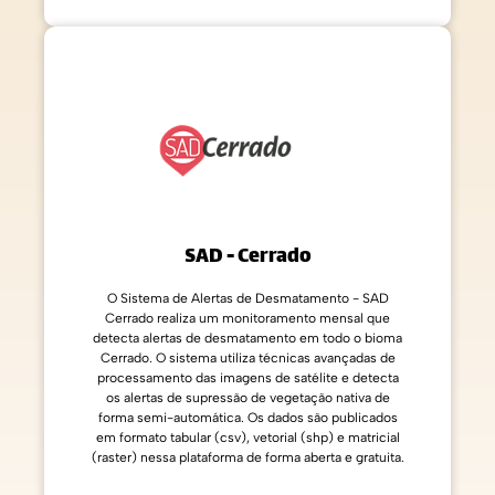
SAD - Cerrado
O Sistema de Alertas de Desmatamento - SAD
Cerrado realiza um monitoramento mensal que
detecta alertas de desmatamento em todo o bioma
Cerrado. O sistema utiliza técnicas avançadas de
processamento das imagens de satélite e detecta
os alertas de supressão de vegetação nativa de
forma semi-automática. Os dados são publicados
em formato tabular (csv), vetorial (shp) e matricial
(raster) nessa plataforma de forma aberta e gratuita.