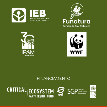
FINANCIAMENTO